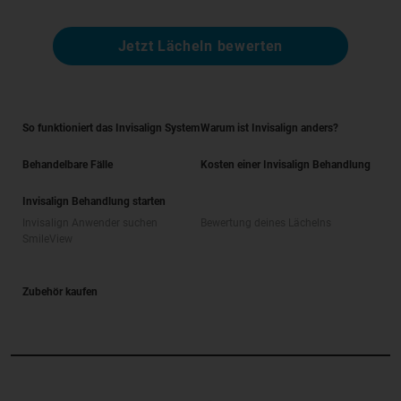
Jetzt Lächeln bewerten
So funktioniert das Invisalign System
Warum ist Invisalign anders?
Behandelbare Fälle
Kosten einer Invisalign Behandlung
Invisalign Behandlung starten
Invisalign Anwender suchen
Bewertung deines Lächelns
SmileView
Zubehör kaufen