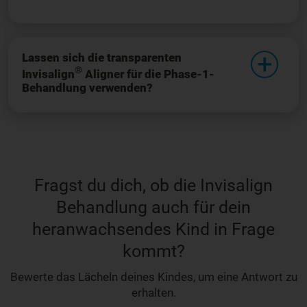
Lassen sich die transparenten
®
Invisalign
Aligner für die Phase-1-
Behandlung verwenden?
Fragst du dich, ob die Invisalign
Behandlung auch für dein
heranwachsendes Kind in Frage
kommt?
Bewerte das Lächeln deines Kindes, um eine Antwort zu
erhalten.