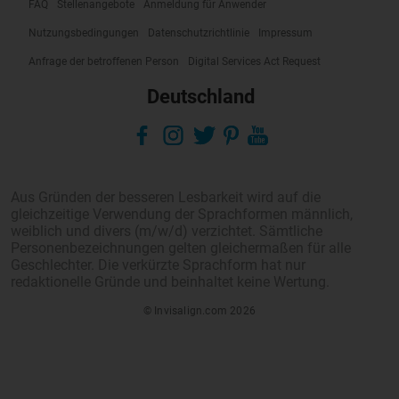
FAQ
Stellenangebote
Anmeldung für Anwender
Nutzungsbedingungen
Datenschutzrichtlinie
Impressum
Anfrage der betroffenen Person
Digital Services Act Request
Deutschland
Aus Gründen der besseren Lesbarkeit wird auf die
gleichzeitige Verwendung der Sprachformen männlich,
weiblich und divers (m/w/d) verzichtet. Sämtliche
Personenbezeichnungen gelten gleichermaßen für alle
Geschlechter. Die verkürzte Sprachform hat nur
redaktionelle Gründe und beinhaltet keine Wertung.
© Invisalign.com 2026