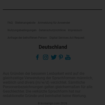
gleichzeitige Verwendung der Sprachformen männlich,
weiblich und divers (m/w/d) verzichtet. Sämtliche
Personenbezeichnungen gelten gleichermaßen für alle
Geschlechter. Die verkürzte Sprachform hat nur
redaktionelle Gründe und beinhaltet keine Wertung.
© Invisalign.com 2026