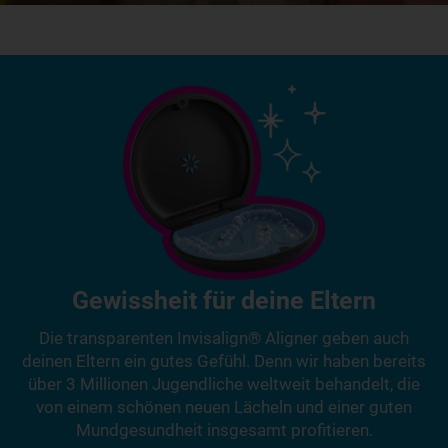
Gewissheit für deine Eltern
Die transparenten Invisalign® Aligner geben auch
deinen Eltern ein gutes Gefühl. Denn wir haben bereits
über 3 Millionen Jugendliche weltweit behandelt, die
von einem schönen neuen Lächeln und einer guten
Mundgesundheit insgesamt profitieren.
Und so