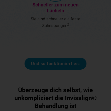
2
Zahnspangen
Und so funktioniert es:
Überzeuge dich selbst, wie
unkompliziert die Invisalign®
Behandlung ist