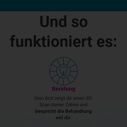
funktioniert es:
Beratung
Dein Arzt zeigt dir einen 3D-
Scan deiner Zähne und
bespricht die Behandlung
mit dir
.
Beurteile dein Lächeln