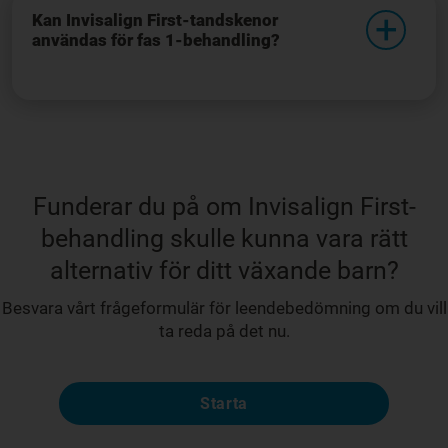
Kan Invisalign First-tandskenor
användas för fas 1-behandling?
Funderar du på om Invisalign First-
behandling skulle kunna vara rätt
alternativ för ditt växande barn?
Besvara vårt frågeformulär för leendebedömning om du vill
ta reda på det nu.
Starta