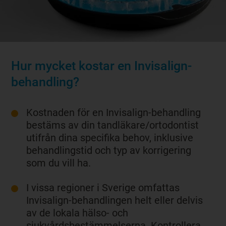
Hur mycket kostar en Invisalign-
behandling?
Kostnaden för en Invisalign-behandling
bestäms av din tandläkare/ortodontist
utifrån dina specifika behov, inklusive
behandlingstid och typ av korrigering
som du vill ha.
I vissa regioner i Sverige omfattas
Invisalign-behandlingen helt eller delvis
av de lokala hälso- och
sjukvårdsbestämmelserna. Kontrollera