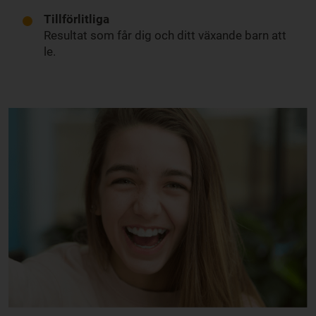
Tillförlitliga
Resultat som får dig och ditt växande barn att
le.