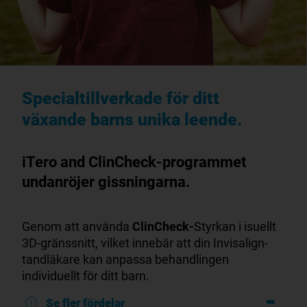
Specialtillverkade för ditt
växande barns unika leende.
iTero and ClinCheck-programmet
undanröjer gissningarna.
Genom att använda
ClinCheck-
Styrkan i isuellt
3D-gränssnitt, vilket innebär att din Invisalign-
tandläkare kan anpassa behandlingen
individuellt för ditt barn.
Se fler fördelar