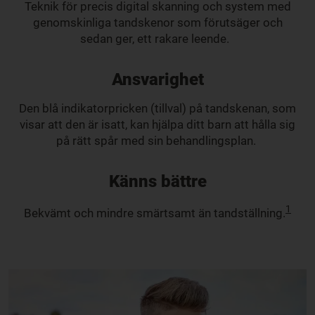
Teknik för precis digital skanning och system med
genomskinliga tandskenor som förutsäger och
sedan ger, ett rakare leende.
Ansvarighet
Den blå indikatorpricken (tillval) på tandskenan, som
visar att den är isatt, kan hjälpa ditt barn att hålla sig
på rätt spår med sin behandlingsplan.
Känns bättre
1
Bekvämt och mindre smärtsamt än tandställning.