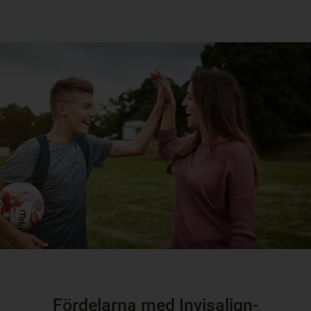
Fördelarna med Invisalign-