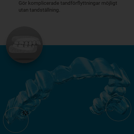
Gör komplicerade tandförflyttningar möjligt
utan tandställning.