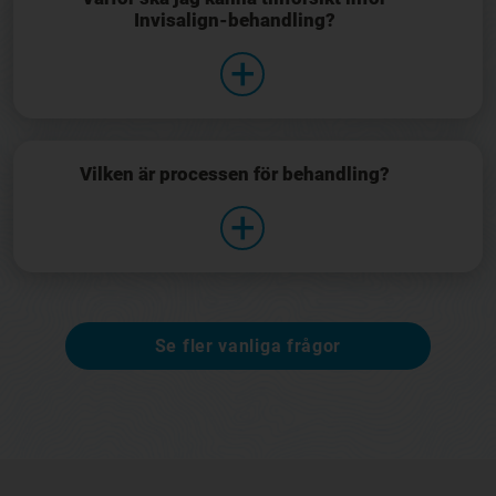
Invisalign-behandling?
Vilken är processen för behandling?
Se fler vanliga frågor