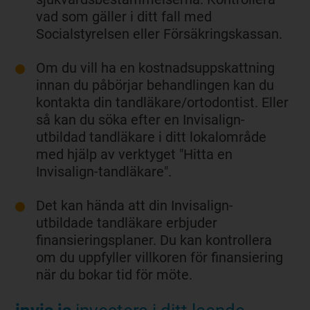
vad som gäller i ditt fall med
Socialstyrelsen eller Försäkringskassan.
Om du vill ha en kostnadsuppskattning
innan du påbörjar behandlingen kan du
kontakta din tandläkare/ortodontist. Eller
så kan du söka efter en Invisalign-
utbildad tandläkare i ditt lokalområde
med hjälp av verktyget "Hitta en
Invisalign-tandläkare".
Det kan hända att din Invisalign-
utbildade tandläkare erbjuder
finansieringsplaner. Du kan kontrollera
om du uppfyller villkoren för finansiering
när du bokar tid för möte.