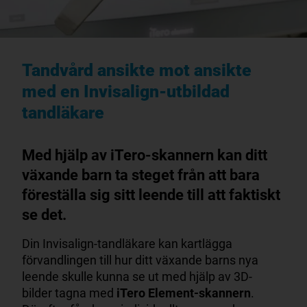
Tandvård ansikte mot ansikte
med en Invisalign-utbildad
tandläkare
Med hjälp av iTero-skannern kan ditt
växande barn ta steget från att bara
föreställa sig sitt leende till att faktiskt
se det.
Din Invisalign-tandläkare kan kartlägga
förvandlingen till hur ditt växande barns nya
leende skulle kunna se ut med hjälp av 3D-
bilder tagna med
iTero Element-skannern
.