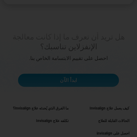
هل تريد أن تعرف ما إذا كانت معالجة
الإنفزلاين تناسبك؟
احصل على تقييم الابتسامة الخاص بنا.
ابدأ الآن
كيف يعمل علاج Invisalign
ما الفرق الذي يُحدثه علاج Invisalign؟
الحالات القابلة للعلاج
تكلفه علاج Invisalign
احصل على invisalign