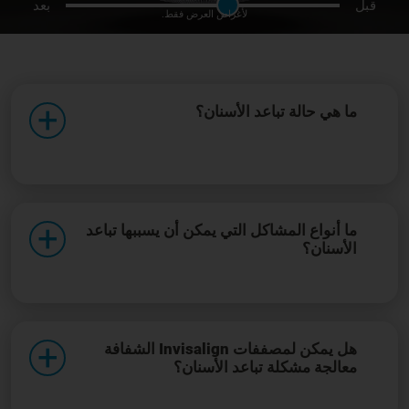
قبل
بعد
لأغراض العرض فقط.
ما هي حالة تباعد الأسنان؟
ما أنواع المشاكل التي يمكن أن يسببها تباعد
الأسنان؟
هل يمكن لمصففات Invisalign الشفافة
معالجة مشكلة تباعد الأسنان؟