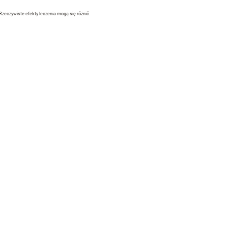
eczywiste efekty leczenia mogą się różnić.