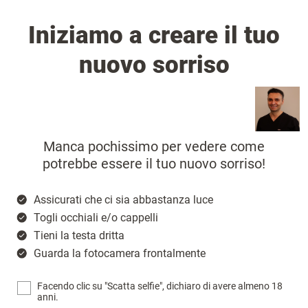
Iniziamo a creare il tuo
nuovo sorriso
Manca pochissimo per vedere come
potrebbe essere il tuo nuovo sorriso!
Assicurati che ci sia abbastanza luce
Togli occhiali e/o cappelli
Tieni la testa dritta
Guarda la fotocamera frontalmente
Facendo clic su "Scatta selfie", dichiaro di avere almeno 18
anni.