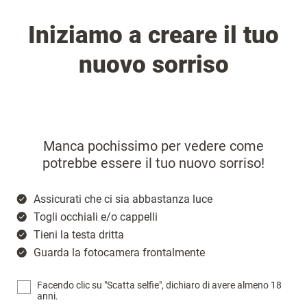
Iniziamo a creare il tuo
nuovo sorriso
Manca pochissimo per vedere come
potrebbe essere il tuo nuovo sorriso!
Assicurati che ci sia abbastanza luce
Togli occhiali e/o cappelli
Tieni la testa dritta
Guarda la fotocamera frontalmente
Facendo clic su "Scatta selfie", dichiaro di avere almeno 18
anni.