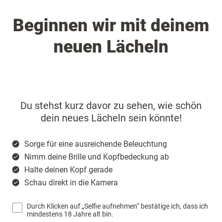
Beginnen wir mit deinem
neuen Lächeln
Du stehst kurz davor zu sehen, wie schön
dein neues Lächeln sein könnte!
Sorge für eine ausreichende Beleuchtung
Nimm deine Brille und Kopfbedeckung ab
Halte deinen Kopf gerade
Schau direkt in die Kamera
Durch Klicken auf „Selfie aufnehmen“ bestätige ich, dass ich
mindestens 18 Jahre alt bin.