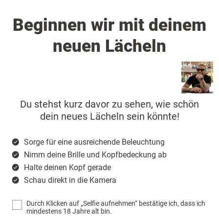
Beginnen wir mit deinem
neuen Lächeln
Du stehst kurz davor zu sehen, wie schön
dein neues Lächeln sein könnte!
Sorge für eine ausreichende Beleuchtung
Nimm deine Brille und Kopfbedeckung ab
Halte deinen Kopf gerade
Schau direkt in die Kamera
Durch Klicken auf „Selfie aufnehmen“ bestätige ich, dass ich
mindestens 18 Jahre alt bin.