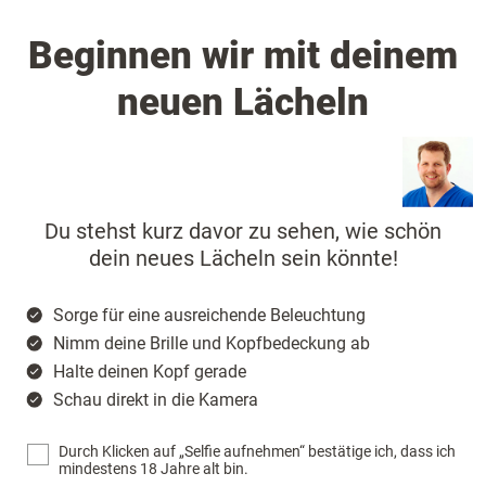
Beginnen wir mit deinem
neuen Lächeln
Du stehst kurz davor zu sehen, wie schön
dein neues Lächeln sein könnte!
Sorge für eine ausreichende Beleuchtung
Nimm deine Brille und Kopfbedeckung ab
Halte deinen Kopf gerade
Schau direkt in die Kamera
Durch Klicken auf „Selfie aufnehmen“ bestätige ich, dass ich
mindestens 18 Jahre alt bin.