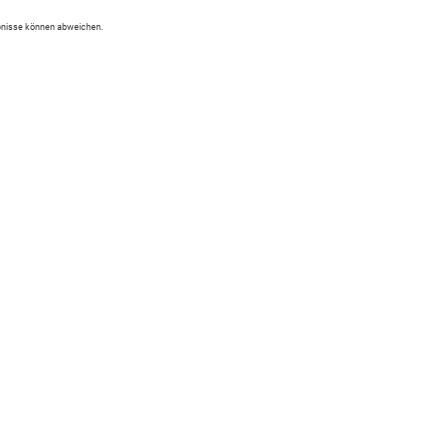
ebnisse können abweichen.